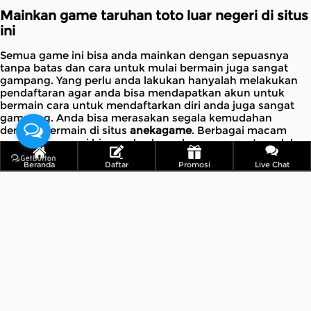
Mainkan game taruhan toto luar negeri di situs
ini
Semua game ini bisa anda mainkan dengan sepuasnya
tanpa batas dan cara untuk mulai bermain juga sangat
gampang. Yang perlu anda lakukan hanyalah melakukan
pendaftaran agar anda bisa mendapatkan akun untuk
bermain cara untuk mendaftarkan diri anda juga sangat
gampang. Anda bisa merasakan segala kemudahan
dengan bermain di situs
anekagame
. Berbagai macam
game luar negeri bisa anda akses dengan sangat mudah
dari handphone anda. Untuk dapatkan akun juga sangat
Beranda
Daftar
Promosi
Live Chat
mudah, segala transaksi di situs ini juga sangat gampang.
Anda bisa rasakan keefisienan dalam bermain dengan
kami di situs ini.
Tersedia juga berbagai macam taruhan lainnya
Pemain juga bisa memainkan game taruhan yang lain
selain game toto di situs ini. Anda bisa memainkan game
taruhan online seperti slot online, live casino, taruhan bola,
dan berbagai permainan kartu lainnya. Anda pasti bisa