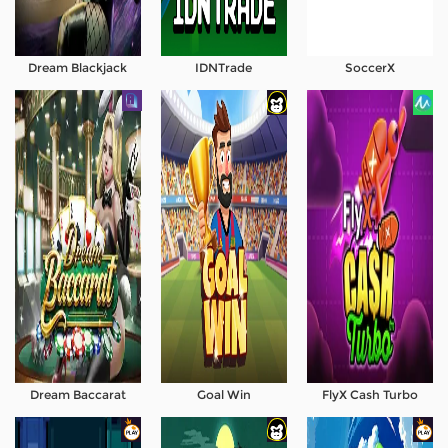
Referral
Promosi
Dream Blackjack
IDNTrade
SoccerX
Hubungi Kami
Live Chat
Pengaduan Customer
Pilih Bahasa:
MASUK
DAFTAR
&copy; ANEKAGAME TERBARU. Hak Cipta
Dream Baccarat
Goal Win
FlyX Cash Turbo
Dilindungi.