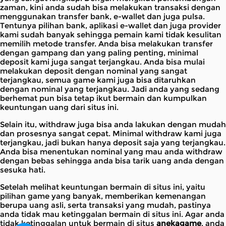
zaman, kini anda sudah bisa melakukan transaksi dengan
menggunakan transfer bank, e-wallet dan juga pulsa.
Tentunya pilihan bank, aplikasi e-wallet dan juga provider
kami sudah banyak sehingga pemain kami tidak kesulitan
memilih metode transfer. Anda bisa melakukan transfer
dengan gampang dan yang paling penting, minimal
deposit kami juga sangat terjangkau. Anda bisa mulai
melakukan deposit dengan nominal yang sangat
terjangkau, semua game kami juga bisa ditaruhkan
dengan nominal yang terjangkau. Jadi anda yang sedang
berhemat pun bisa tetap ikut bermain dan kumpulkan
keuntungan uang dari situs ini.
Selain itu, withdraw juga bisa anda lakukan dengan mudah
dan prosesnya sangat cepat. Minimal withdraw kami juga
terjangkau, jadi bukan hanya deposit saja yang terjangkau.
Anda bisa menentukan nominal yang mau anda withdraw
dengan bebas sehingga anda bisa tarik uang anda dengan
sesuka hati.
Setelah melihat keuntungan bermain di situs ini, yaitu
pilihan game yang banyak, memberikan kemenangan
berupa uang asli, serta transaksi yang mudah, pastinya
anda tidak mau ketinggalan bermain di situs ini. Agar anda
tidak ketinggalan untuk bermain di situs
anekagame
, anda