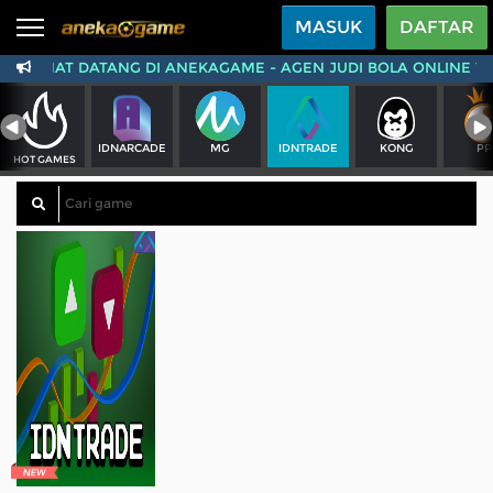
Beranda
MASUK
DAFTAR
SELAMAT DATANG DI ANEKAGAME - AGEN JUDI BOLA ONLINE TE
Sports
BARU
PROMO
Live Casino
BARU
IDNARCADE
MG
IDNTRADE
KONG
PP
IDNPoker
BARU
HOT GAMES
Slots
PROMO
IDNLIVE
BARU
Stream N Spin
Arcade
PROMO
Table Games
Lottery
BARU
PROMO
IDNRaffle