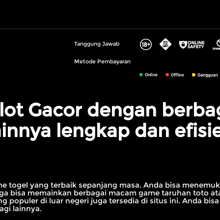
Tanggung Jawab
Metode Pembayaran
ot Gacor dengan berba
ainnya lengkap dan efisi
e togel yang terbaik sepanjang masa. Anda bisa menemuka
uga bisa memainkan berbagai macam game taruhan toto atau 
populer di luar negeri juga tersedia di situs ini. Anda bi
agi lainnya.