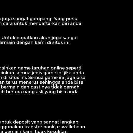
 juga sangat gampang. Yang perlu
 cara untuk mendaftarkan diri anda
. Untuk dapatkan akun juga sangat
rmain dengan kami di situs ini.
mainkan game taruhan online seperti
mainkan semua jenis game ini jika anda
i situs ini. Semua game ini juga bisa
n terus menerus sehingga anda bisa
bermain dan pastinya tidak pernah
h berupa uang asli yang bisa anda
ntuk deposit yang sangat lengkap.
gunakan transfer bank, e-wallet dan
ga pemain kami tidak kesulitan