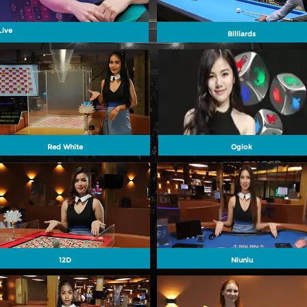
ive
Billiards
Red White
Oglok
12D
Niuniu