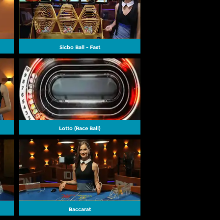
Sicbo Ball - Fast
Lotto (Race Ball)
Baccarat