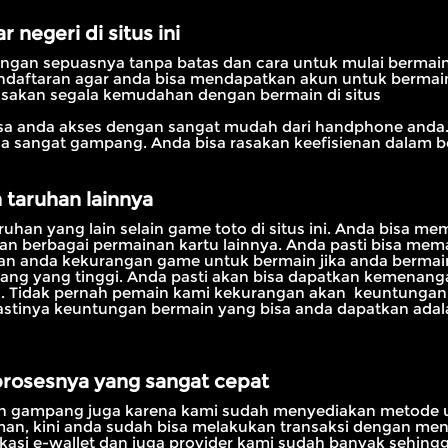
 negeri di situs ini
ngan sepuasnya tanpa batas dan cara untuk mulai bermain
daftaran agar anda bisa mendapatkan akun untuk bermain
sakan segala kemudahan dengan bermain di situs
isa anda akses dengan sangat mudah dari handphone anda
juga sangat gampang. Anda bisa rasakan keefisienan dalam be
 taruhan lainnya
han yang lain selain game toto di situs ini. Anda bisa me
, dan berbagai permainan kartu lainnya. Anda pasti bisa me
an anda kekurangan game untuk bermain jika anda bermain d
g yang tinggi. Anda pasti akan bisa dapatkan kemenanga
. Tidak pernah pemain kami kekurangan akan keuntungan 
astinya keuntungan bermain yang bisa anda dapatkan adala
rosesnya yang sangat cepat
an gampang juga karena kami sudah menyediakan metode u
, kini anda sudah bisa melakukan transaksi dengan meng
likasi e-wallet dan juga provider kami sudah banyak sehing