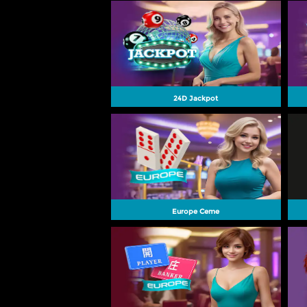
24D Jackpot
Europe Ceme