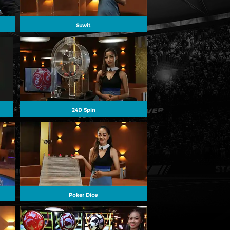
Suwit
24D Spin
Poker Dice