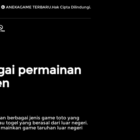
ANEKAGAME TERBARU.Hak Cipta Dilindungi.
gai permainan
en
n berbagai jenis game toto yang
togel yang berasal dari luar negeri.
sa mainkan game taruhan luar negeri