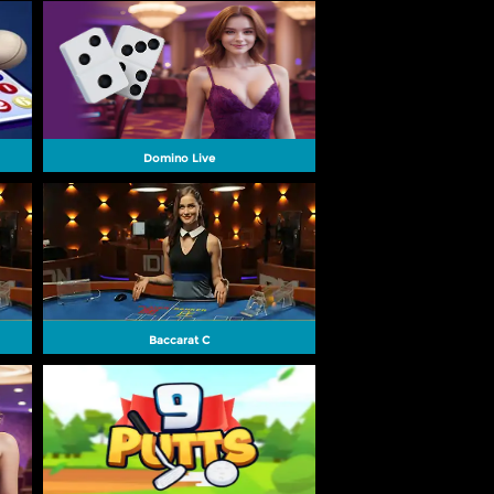
Domino Live
Baccarat C