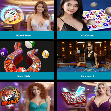
Dice 6 Fever
6D Colour
Grand Prix
Baccarat B