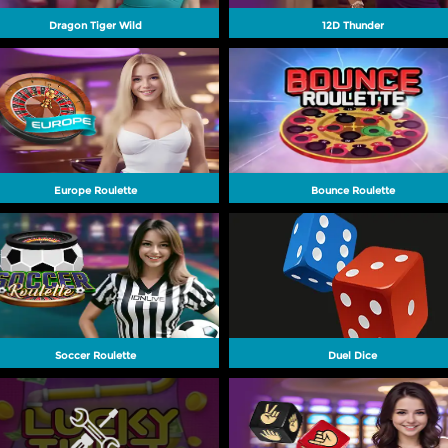
Dragon Tiger Wild
12D Thunder
Europe Roulette
Bounce Roulette
Soccer Roulette
Duel Dice