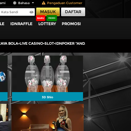
ami
Bahasa
Pengaduan Customer
DAFTAR
BARU
PROMO
LE
IDNRAFFLE
LOTTERY
PROMOSI
LIVE CASINO•SLOT•IDNPOKER "ANDA PUAS BERITAHU TEMAN, ANDA KE
3D Shio