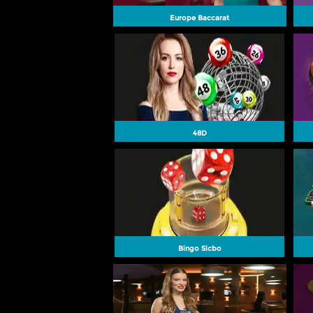
Europe Baccarat
48D
Bingo Sicbo